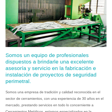
Somos un equipo de profesionales
dispuestos a brindarle una excelente
asesoría y servicio en la fabricación e
instalación de proyectos de seguridad
perimetral.
Somos una empresa de tradición y calidad reconocida en el
sector de cerramientos, con una experiencia de 30 años en el
mercado, prestando servicios en todo lo concerniente a
Cerramientos Metálicos, estamos especializados en la