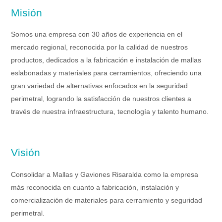
Misión
Somos una empresa con 30 años de experiencia en el
mercado regional, reconocida por la calidad de nuestros
productos, dedicados a la fabricación e instalación de mallas
eslabonadas y materiales para cerramientos, ofreciendo una
gran variedad de alternativas enfocados en la seguridad
perimetral, logrando la satisfacción de nuestros clientes a
través de nuestra infraestructura, tecnología y talento humano.
Visión
Consolidar a Mallas y Gaviones Risaralda como la empresa
más reconocida en cuanto a fabricación, instalación y
comercialización de materiales para cerramiento y seguridad
perimetral.