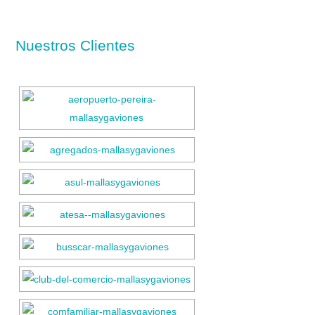
Nuestros Clientes