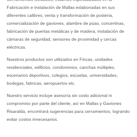
Fabricación e instalación de Mallas eslabonadas en sus
diferentes calibres, venta y transformación de posteria,
comercialización de gaviones, alambre de púas, concertinas,
fabricación de puertas metálicas y de madera, instalación de
cámaras de seguridad, sensores de proximidad y cercas
eléctricas.
Nuestros productos son utilizados en Fincas, unidades
residenciales, edificios, condominios, canchas múltiples,
escenarios deportivos, colegios, escuelas, universidades,
bodegas, fabricas, aeropuertos etc.
Nuestro servicio incluye asesoría sin costo adicional ni
compromiso por parte del cliente, así en Mallas y Gaviones
Risaralda, encontrará sugerencias para cerramientos, logrando
evitar costos innecesarios.