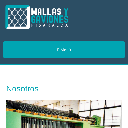
Menú
Nosotros